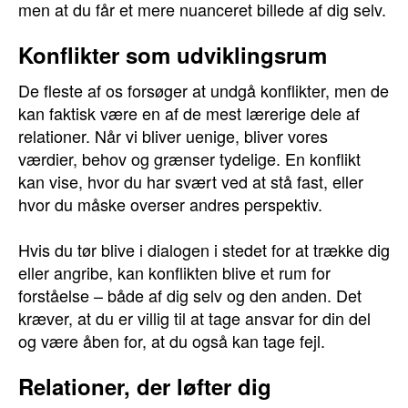
men at du får et mere nuanceret billede af dig selv.
Konflikter som udviklingsrum
De fleste af os forsøger at undgå konflikter, men de
kan faktisk være en af de mest lærerige dele af
relationer. Når vi bliver uenige, bliver vores
værdier, behov og grænser tydelige. En konflikt
kan vise, hvor du har svært ved at stå fast, eller
hvor du måske overser andres perspektiv.
Hvis du tør blive i dialogen i stedet for at trække dig
eller angribe, kan konflikten blive et rum for
forståelse – både af dig selv og den anden. Det
kræver, at du er villig til at tage ansvar for din del
og være åben for, at du også kan tage fejl.
Relationer, der løfter dig