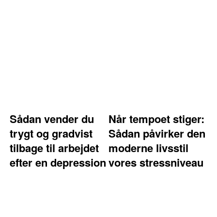
Sådan vender du
Når tempoet stiger:
trygt og gradvist
Sådan påvirker den
tilbage til arbejdet
moderne livsstil
efter en depression
vores stressniveau