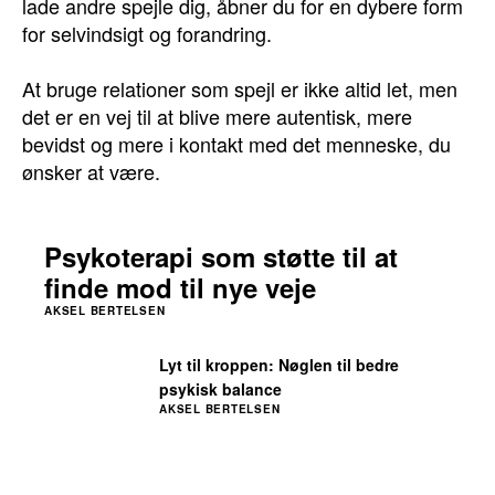
lade andre spejle dig, åbner du for en dybere form
for selvindsigt og forandring.
At bruge relationer som spejl er ikke altid let, men
det er en vej til at blive mere autentisk, mere
bevidst og mere i kontakt med det menneske, du
ønsker at være.
Psykoterapi som støtte til at
finde mod til nye veje
AKSEL BERTELSEN
Lyt til kroppen: Nøglen til bedre
psykisk balance
AKSEL BERTELSEN