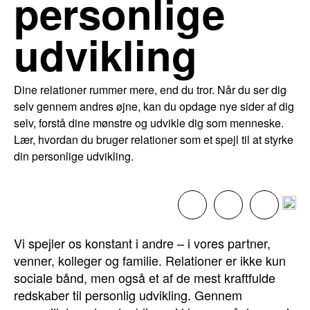
personlige
udvikling
Dine relationer rummer mere, end du tror. Når du ser dig
selv gennem andres øjne, kan du opdage nye sider af dig
selv, forstå dine mønstre og udvikle dig som menneske.
Lær, hvordan du bruger relationer som et spejl til at styrke
din personlige udvikling.
Vi spejler os konstant i andre – i vores partner,
venner, kolleger og familie. Relationer er ikke kun
sociale bånd, men også et af de mest kraftfulde
redskaber til personlig udvikling. Gennem