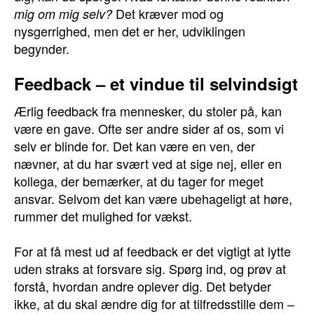
Det kræver mod og
mig om mig selv?
nysgerrighed, men det er her, udviklingen
begynder.
Feedback – et vindue til selvindsigt
Ærlig feedback fra mennesker, du stoler på, kan
være en gave. Ofte ser andre sider af os, som vi
selv er blinde for. Det kan være en ven, der
nævner, at du har svært ved at sige nej, eller en
kollega, der bemærker, at du tager for meget
ansvar. Selvom det kan være ubehageligt at høre,
rummer det mulighed for vækst.
For at få mest ud af feedback er det vigtigt at lytte
uden straks at forsvare sig. Spørg ind, og prøv at
forstå, hvordan andre oplever dig. Det betyder
ikke, at du skal ændre dig for at tilfredsstille dem –