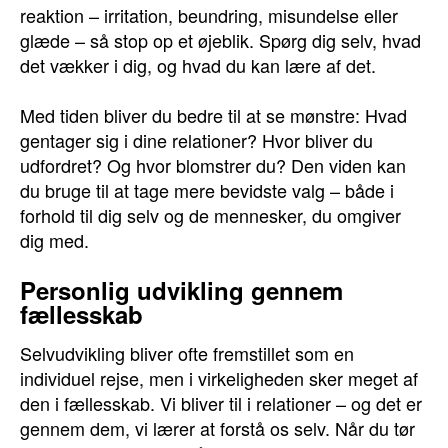
reaktion – irritation, beundring, misundelse eller
glæde – så stop op et øjeblik. Spørg dig selv, hvad
det vækker i dig, og hvad du kan lære af det.
Med tiden bliver du bedre til at se mønstre: Hvad
gentager sig i dine relationer? Hvor bliver du
udfordret? Og hvor blomstrer du? Den viden kan
du bruge til at tage mere bevidste valg – både i
forhold til dig selv og de mennesker, du omgiver
dig med.
Personlig udvikling gennem
fællesskab
Selvudvikling bliver ofte fremstillet som en
individuel rejse, men i virkeligheden sker meget af
den i fællesskab. Vi bliver til i relationer – og det er
gennem dem, vi lærer at forstå os selv. Når du tør