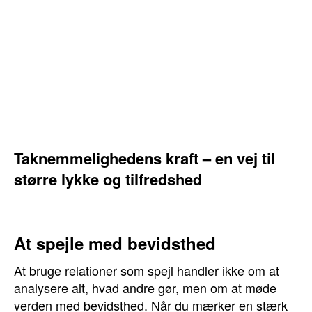
Taknemmelighedens kraft – en vej til
større lykke og tilfredshed
At spejle med bevidsthed
At bruge relationer som spejl handler ikke om at
analysere alt, hvad andre gør, men om at møde
verden med bevidsthed. Når du mærker en stærk