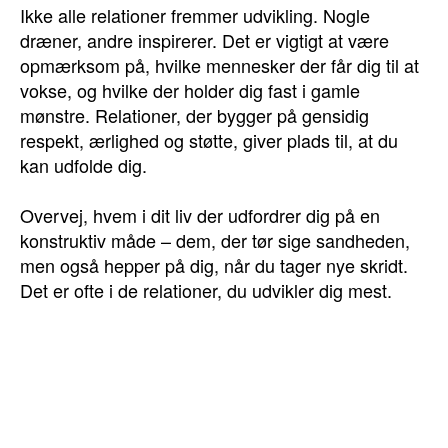
Ikke alle relationer fremmer udvikling. Nogle
dræner, andre inspirerer. Det er vigtigt at være
opmærksom på, hvilke mennesker der får dig til at
vokse, og hvilke der holder dig fast i gamle
mønstre. Relationer, der bygger på gensidig
respekt, ærlighed og støtte, giver plads til, at du
kan udfolde dig.
Overvej, hvem i dit liv der udfordrer dig på en
konstruktiv måde – dem, der tør sige sandheden,
men også hepper på dig, når du tager nye skridt.
Det er ofte i de relationer, du udvikler dig mest.