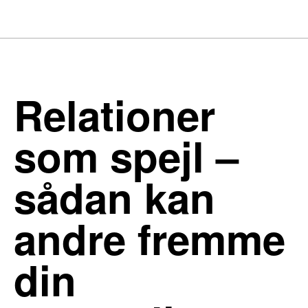
Relationer
som spejl –
sådan kan
andre fremme
din