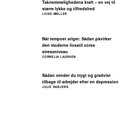
Taknemmelighedens kraft – en vej til
større lykke og tilfredshed
LOUIE MØLLER
Når tempoet stiger: Sådan påvirker
den moderne livsstil vores
stressniveau
CORNELIA LAURSEN
Sådan vender du trygt og gradvist
tilbage til arbejdet efter en depression
JULIE RABJERG